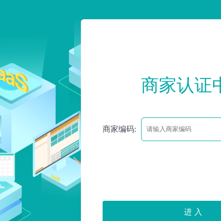
商家认证
商家编码: